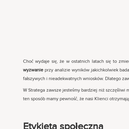
Choć wydaje się, że w ostatnich latach się to zmie
wyzwanie
przy analizie wyników jakichkolwiek bada
fałszywych i nieadekwatnych wniosków. Dlatego zaw
W Stratega zawsze jesteśmy bardziej niż szczęśliwi
ten sposób mamy pewność, że nasi Klienci otrzymają 
Etykieta społeczna