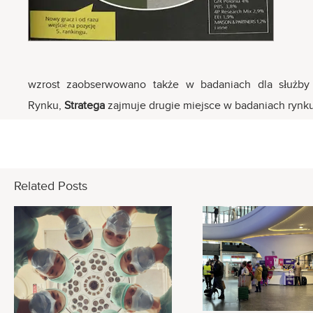
wzrost zaobserwowano także w badaniach dla służby
Rynku,
Stratega
zajmuje drugie miejsce w badaniach rynk
Related Posts