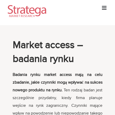
Skip
to
content
Market access –
badania rynku
Badania rynku market access mają na celu
zbadanie, jakie czynniki mogą wpływać na sukces
nowego produktu na rynku.
Ten rodzaj badan jest
szczególnie przydatny, kiedy firma planuje
wejście na rynk zagraniczny. Czynniki mające
wpływ na powodzenie lub niepowodzanie takego