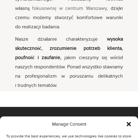
własną
fokusownię w centrum Warszawy
, dzięki
czemu możemy stworzyć komfortowe warunki
do realizacji badania.
Nasze działanie charakteryzuje
wysoka
skuteczność, zrozumienie potrzeb klienta,
poufność i zaufanie,
jakim cieszymy się wśród
naszych respondentów. Ponad wszystko stawiamy
na profesjonalizm w poruszaniu delikatnych
i trudnych tematów.
Manage Consent
OFFICE
To provide the best experiences, we use technologies like cookies to store