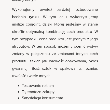
Wykonujemy również bardziej rozbudowane
badania rynku
. W tym celu wykorzystujemy
analizę conjoint, dzięki której jesteśmy w stanie
określić optymalną kombinację cech produktu. W
tym przypadku cena produktu jest jednym z jego
atrybutów. W ten sposób możemy ocenić wpływ
zmiany w połączeniu ze zmianami innych cech
produktu, takich jak wielkość opakowania, okres
gwarancji, ilość sztuk w opakowaniu, rozmiar,
trwałość i wiele innych.
Testowanie reklam
Tajemnicze zakupy
Satysfakcja konsumenta