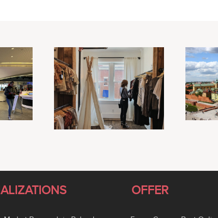
IALIZATIONS
OFFER