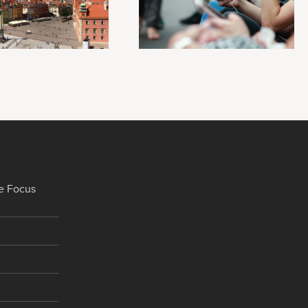
e Focus