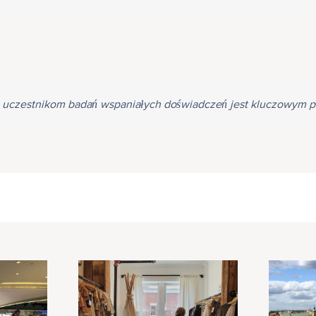
i uczestnikom badań wspaniałych doświadczeń jest kluczowym pr