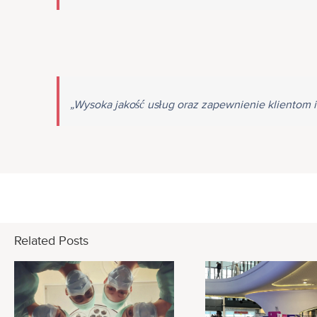
„Wysoka jakość usług oraz zapewnienie klientom 
Related Posts