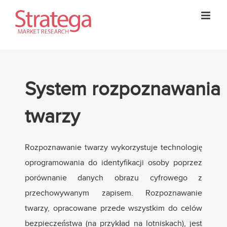
Skip
to
content
System rozpoznawania
twarzy
Rozpoznawanie twarzy wykorzystuje technologię
oprogramowania do identyfikacji osoby poprzez
porównanie danych obrazu cyfrowego z
przechowywanym zapisem. Rozpoznawanie
twarzy, opracowane przede wszystkim do celów
bezpieczeństwa (na przykład na lotniskach), jest