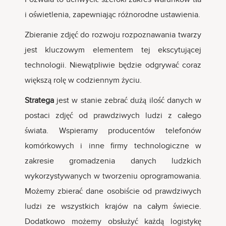
i oświetlenia, zapewniając różnorodne ustawienia.
Zbieranie zdjęć do rozwoju rozpoznawania twarzy
jest kluczowym elementem tej ekscytującej
technologii. Niewątpliwie będzie odgrywać coraz
większą rolę w codziennym życiu.
Stratega
jest w stanie zebrać dużą ilość danych w
postaci zdjęć od prawdziwych ludzi z całego
świata. Wspieramy producentów telefonów
komórkowych i inne firmy technologiczne w
zakresie gromadzenia danych ludzkich
wykorzystywanych w tworzeniu oprogramowania.
Możemy zbierać dane osobiście od prawdziwych
ludzi ze wszystkich krajów na całym świecie.
Dodatkowo możemy obsłużyć każdą logistykę