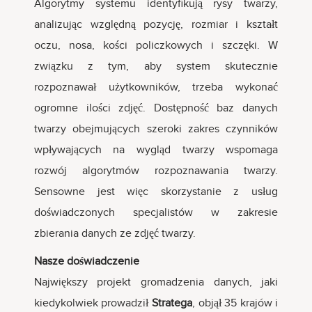
Algorytmy systemu identyfikują rysy twarzy,
analizując względną pozycję, rozmiar i kształt
oczu, nosa, kości policzkowych i szczęki. W
związku z tym, aby system skutecznie
rozpoznawał użytkowników, trzeba wykonać
ogromne ilości zdjęć. Dostępność baz danych
twarzy obejmujących szeroki zakres czynników
wpływających na wygląd twarzy wspomaga
rozwój algorytmów rozpoznawania twarzy.
Sensowne jest więc skorzystanie z usług
doświadczonych specjalistów w zakresie
zbierania danych ze zdjęć twarzy.
Nasze doświadczenie
Największy projekt gromadzenia danych, jaki
kiedykolwiek prowadził
Stratega
, objął 35 krajów i