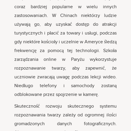
coraz bardziej popularne w wielu innych
zastosowaniach. W Chinach niektórzy ludzie
używają go, aby uzyskać dostęp do atrakcji
turystycznych i płacić za towary i usługi, podczas
gdy niektóre kościoły i uczelnie w Ameryce śledzą
frekwencję za pomocą tej technologii. Szkoła
zarządzania online w Paryżu wykorzystuje
rozpoznawanie twarzy, aby zapewnić, że
uczniowie zwracają uwagę podczas lekcji wideo.
Niedługo telefony i samochody zostaną
odblokowane przez spojrzenie w kamerę.
Skuteczność rozwoju skutecznego systemu
rozpoznawania twarzy zależy od ogromnej ilości
gromadzonych danych fotograficznych.