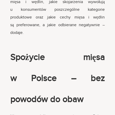
mięsa i wędlin, jakie skojarzenia wywołują
u konsumentów poszczególne kategorie
produktowe oraz jakie cechy mięsa i wędlin
są preferowane, a jakie odbierane negatywnie –
dodaje.
Spożycie mięsa
w Polsce – bez
powodów do obaw