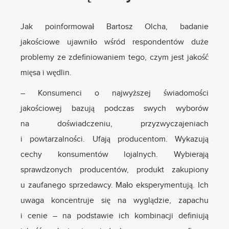
Jak poinformował Bartosz Olcha, badanie
jakościowe ujawniło wśród respondentów duże
problemy ze zdefiniowaniem tego, czym jest jakość
mięsa i wędlin.
– Konsumenci o najwyższej świadomości
jakościowej bazują podczas swych wyborów
na doświadczeniu, przyzwyczajeniach
i powtarzalności. Ufają producentom. Wykazują
cechy konsumentów lojalnych. Wybierają
sprawdzonych producentów, produkt zakupiony
u zaufanego sprzedawcy. Mało eksperymentują. Ich
uwaga koncentruje się na wyglądzie, zapachu
i cenie – na podstawie ich kombinacji definiują