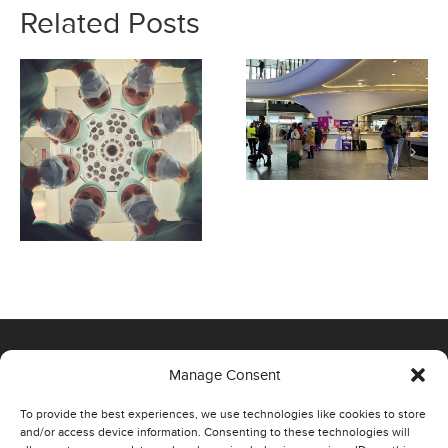
Related Posts
Manage Consent
OFFICE
To provide the best experiences, we use technologies like cookies to store
and/or access device information. Consenting to these technologies will
00-807 Warszawa,