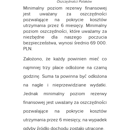
Oszczędności Polaków
Minimalny poziom rezerwy finansowej
jest uważany za oszczędności
pozwalające na pokrycie kosztów
utrzymania przez 6 miesięcy. Minimalny
poziom oszczędności, które uważamy za
niezbędne dla naszego poczucia
bezpieczeństwa, wynosi średnio 69 000.
PLN.
Założono, że każdy powinien mieć co
najmniej trzy płace odłożone na czarną
godzinę. Suma ta powinna być odłożona
na nagłe i nieprzewidziane wydatki.
Jednak minimalny poziom rezerwy
finansowej jest uważany za oszczędności
pozwalające na pokrycie kosztów
utrzymania przez 6 miesięcy, na wypadek
gdyby źródło dochodu zostało utracone.