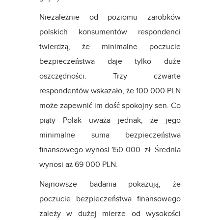
Niezależnie od poziomu zarobków
polskich konsumentów respondenci
twierdzą, że minimalne poczucie
bezpieczeństwa daje tylko duże
oszczędności. Trzy czwarte
respondentów wskazało, że 100 000 PLN
może zapewnić im dość spokojny sen. Co
piąty Polak uważa jednak, że jego
minimalne suma bezpieczeństwa
finansowego wynosi 150 000. zł. Średnia
wynosi aż 69 000 PLN.
Najnowsze badania pokazują, że
poczucie bezpieczeństwa finansowego
zależy w dużej mierze od wysokości