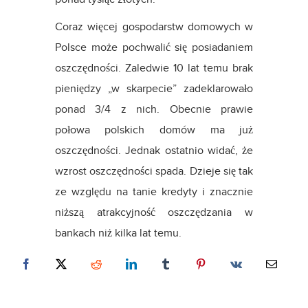
Coraz więcej gospodarstw domowych w
Polsce może pochwalić się posiadaniem
oszczędności. Zaledwie 10 lat temu brak
pieniędzy „w skarpecie” zadeklarowało
ponad 3/4 z nich. Obecnie prawie
połowa polskich domów ma już
oszczędności. Jednak ostatnio widać, że
wzrost oszczędności spada. Dzieje się tak
ze względu na tanie kredyty i znacznie
niższą atrakcyjność oszczędzania w
bankach niż kilka lat temu.